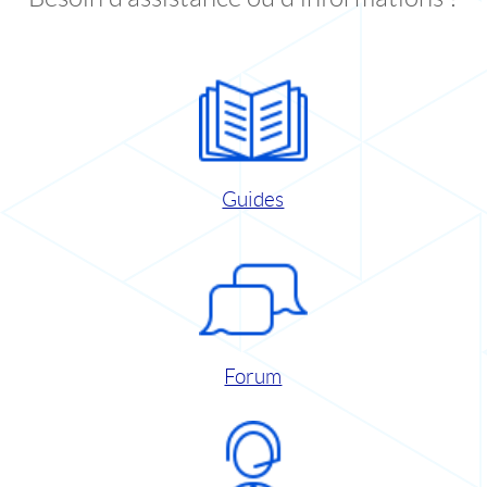
Guides
Forum